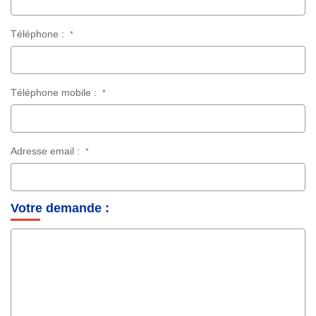
Téléphone :
*
Téléphone mobile :
*
Adresse email :
*
Votre demande :