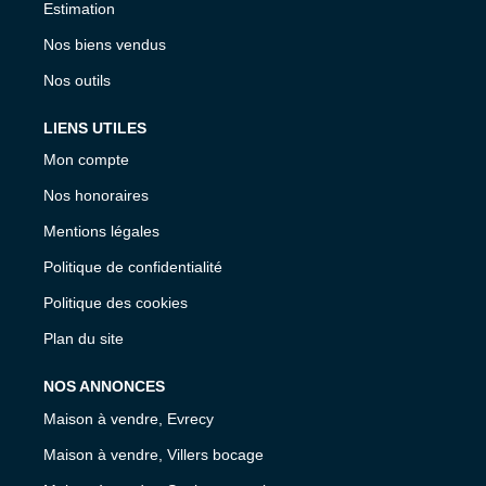
Estimation
Nos biens vendus
Nos outils
LIENS UTILES
Mon compte
Nos honoraires
Mentions légales
Politique de confidentialité
Politique des cookies
Plan du site
NOS ANNONCES
Maison à vendre, Evrecy
Maison à vendre, Villers bocage