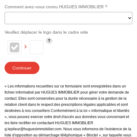
Comment avez-vous connu HUGUES IMMOBILIER ?
Veuillez déplacer le logo dans le cadre vide
Continuer
« Les informations recueillies sur ce formulaire sont enregistrées dans un
fichier informatisé par HUGUES IMMOBILIER pour gérer votre demande de
contact. Elles sont conservées pour la durée nécessaire à la gestion de la
relation client dans le respect des prescriptions légales applicables et sont
destinées à nos conseillers Conformément à la loi « informatique et libertés
», vous pouvez exercer votre droit d'accès aux données vous concernant et
les faire rectifier en contactant HUGUES IMMOBILIER
g.lepileur@huguesimmobilier.com. Nous vous informons de l'existence de la
liste d'opposition au démarchage téléphonique « Bloctel », sur laquelle vous