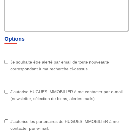
Options
Je souhaite être alerté par email de toute nouveauté
correspondant à ma recherche ci-dessus
J'autorise HUGUES IMMOBILIER à me contacter par e-mail
(newsletter, sélection de biens, alertes mails)
J'autorise les partenaires de HUGUES IMMOBILIER à me
contacter par e-mail.