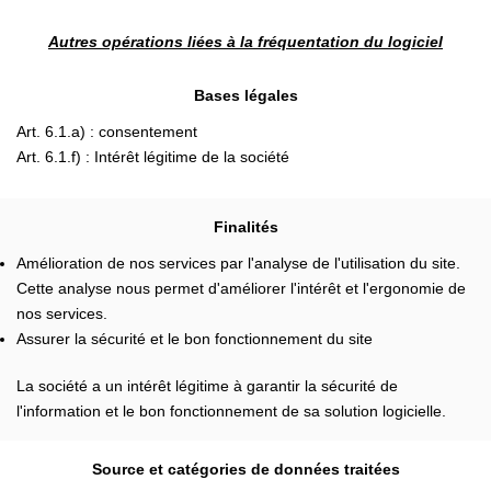
Autres opérations liées à la fréquentation du logiciel
Bases légales
Art. 6.1.a) : consentement
Art. 6.1.f) : Intérêt légitime de la société
Finalités
Amélioration de nos services par l'analyse de l'utilisation du site.
Cette analyse nous permet d'améliorer l'intérêt et l'ergonomie de
nos services.
Assurer la sécurité et le bon fonctionnement du site
La société a un intérêt légitime à garantir la sécurité de
l'information et le bon fonctionnement de sa solution logicielle.
Source et catégories de données traitées