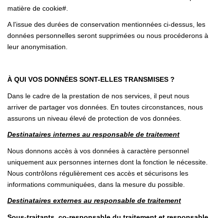
matière de cookie#.
A l'issue des durées de conservation mentionnées ci-dessus, les
données personnelles seront supprimées ou nous procéderons à
leur anonymisation.
À QUI VOS DONNÉES SONT-ELLES TRANSMISES ?
Dans le cadre de la prestation de nos services, il peut nous
arriver de partager vos données. En toutes circonstances, nous
assurons un niveau élevé de protection de vos données.
Destinataires internes au responsable de traitement
Nous donnons accès à vos données à caractère personnel
uniquement aux personnes internes dont la fonction le nécessite.
Nous contrôlons régulièrement ces accès et sécurisons les
informations communiquées, dans la mesure du possible.
Destinataires externes au responsable de traitement
Sous-traitants, co-responsable du traitement et responsable