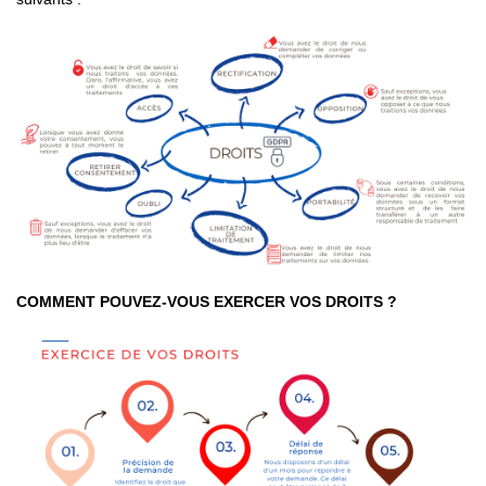
COMMENT POUVEZ-VOUS EXERCER VOS DROITS ?