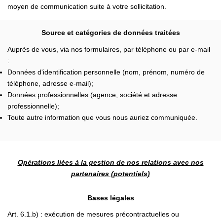
moyen de communication suite à votre sollicitation.
Source et catégories de données traitées
Auprès de vous, via nos formulaires, par téléphone ou par e-mail
:
Données d'identification personnelle (nom, prénom, numéro de
téléphone, adresse e-mail);
Données professionnelles (agence, société et adresse
professionnelle);
Toute autre information que vous nous auriez communiquée.
Opérations liées à la gestion de nos relations avec nos
partenaires (potentiels)
Bases légales
Art. 6.1.b) : exécution de mesures précontractuelles ou