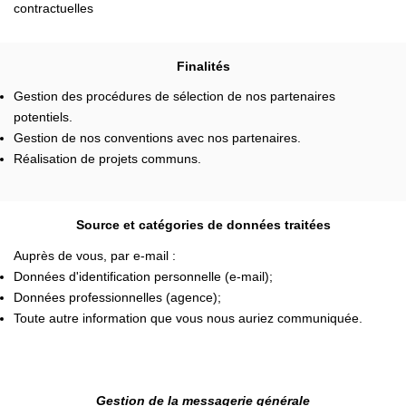
contractuelles
Finalités
Gestion des procédures de sélection de nos partenaires
potentiels.
Gestion de nos conventions avec nos partenaires.
Réalisation de projets communs.
Source et catégories de données traitées
Auprès de vous, par e-mail :
Données d'identification personnelle (e-mail);
Données professionnelles (agence);
Toute autre information que vous nous auriez communiquée.
Gestion de la messagerie générale