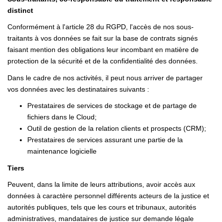
distinct
Conformément à l'article 28 du RGPD, l'accès de nos sous-
traitants à vos données se fait sur la base de contrats signés
faisant mention des obligations leur incombant en matière de
protection de la sécurité et de la confidentialité des données.
Dans le cadre de nos activités, il peut nous arriver de partager
vos données avec les destinataires suivants :
Prestataires de services de stockage et de partage de
fichiers dans le Cloud;
Outil de gestion de la relation clients et prospects (CRM);
Prestataires de services assurant une partie de la
maintenance logicielle
Tiers
Peuvent, dans la limite de leurs attributions, avoir accès aux
données à caractère personnel différents acteurs de la justice et
autorités publiques, tels que les cours et tribunaux, autorités
administratives, mandataires de justice sur demande légale