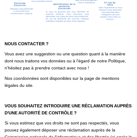
NOUS CONTACTER ?
Vous avez une suggestion ou une question quant à la manière
dont nous traitons vos données ou à l'égard de notre Politique,
n'hésitez pas à prendre contact avec nous !
Nos coordonnées sont disponibles sur la page de mentions
légales du site.
VOUS SOUHAITEZ INTRODUIRE UNE RÉCLAMATION AUPRÈS
D'UNE AUTORITÉ DE CONTRÔLE ?
Si vous estimez que vos droits ne sont pas respectés, vous
pouvez également déposer une réclamation auprès de la