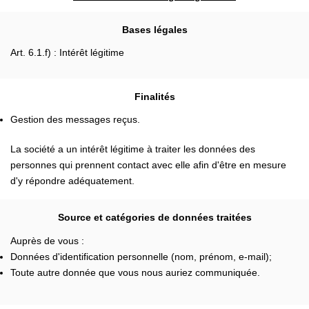
Bases légales
Art. 6.1.f) : Intérêt légitime
Finalités
Gestion des messages reçus.
La société a un intérêt légitime à traiter les données des
personnes qui prennent contact avec elle afin d'être en mesure
d'y répondre adéquatement.
Source et catégories de données traitées
Auprès de vous :
Données d'identification personnelle (nom, prénom, e-mail);
Toute autre donnée que vous nous auriez communiquée.