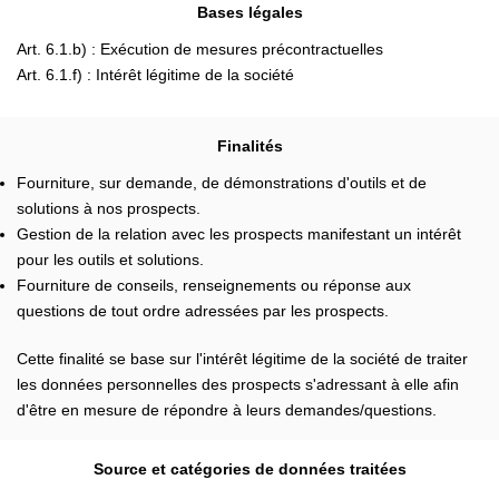
Bases légales
Art. 6.1.b) : Exécution de mesures précontractuelles
Art. 6.1.f) : Intérêt légitime de la société
Finalités
Fourniture, sur demande, de démonstrations d'outils et de
solutions à nos prospects.
Gestion de la relation avec les prospects manifestant un intérêt
pour les outils et solutions.
Fourniture de conseils, renseignements ou réponse aux
questions de tout ordre adressées par les prospects.
Cette finalité se base sur l'intérêt légitime de la société de traiter
les données personnelles des prospects s'adressant à elle afin
d'être en mesure de répondre à leurs demandes/questions.
Source et catégories de données traitées