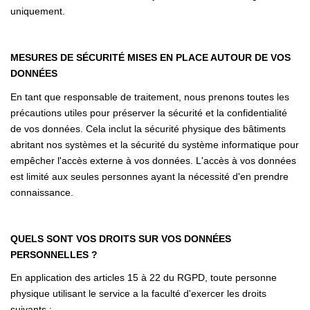
uniquement.
MESURES DE SÉCURITÉ MISES EN PLACE AUTOUR DE VOS
DONNÉES
En tant que responsable de traitement, nous prenons toutes les
précautions utiles pour préserver la sécurité et la confidentialité
de vos données. Cela inclut la sécurité physique des bâtiments
abritant nos systèmes et la sécurité du système informatique pour
empêcher l'accès externe à vos données. L'accès à vos données
est limité aux seules personnes ayant la nécessité d'en prendre
connaissance.
QUELS SONT VOS DROITS SUR VOS DONNÉES
PERSONNELLES ?
En application des articles 15 à 22 du RGPD, toute personne
physique utilisant le service a la faculté d'exercer les droits
suivants :