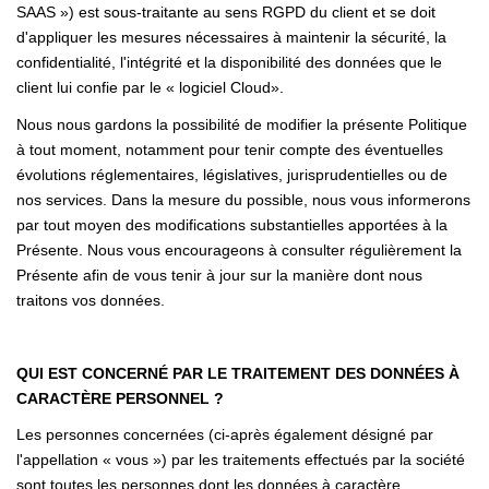
SAAS ») est sous-traitante au sens RGPD du client et se doit
d'appliquer les mesures nécessaires à maintenir la sécurité, la
confidentialité, l'intégrité et la disponibilité des données que le
client lui confie par le « logiciel Cloud».
Nous nous gardons la possibilité de modifier la présente Politique
à tout moment, notamment pour tenir compte des éventuelles
évolutions réglementaires, législatives, jurisprudentielles ou de
nos services. Dans la mesure du possible, nous vous informerons
par tout moyen des modifications substantielles apportées à la
Présente. Nous vous encourageons à consulter régulièrement la
Présente afin de vous tenir à jour sur la manière dont nous
traitons vos données.
QUI EST CONCERNÉ PAR LE TRAITEMENT DES DONNÉES À
CARACTÈRE PERSONNEL ?
Les personnes concernées (ci-après également désigné par
l'appellation « vous ») par les traitements effectués par la société
sont toutes les personnes dont les données à caractère