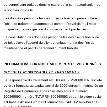
personnel sont traitées dans le cadre de la contractualisation de
la solution logicielle.
Les données personnelles des « clients finaux » peuvent faire
l'objet de traitement automatique comme l'envoi de mail mais
uniquement après gestion du consentement par le client.
La consultation des données personnelles des clients finaux ne
se fait qu'avec l'accord du client et uniquement à des fins de
maintenance et par du personnel dument habilité.
INFORMATIONS SUR NOS TRAITEMENTS DE VOS DONNÉES
QUI EST LE RESPONSABLE DE TRAITEMENT ?
Le responsable du traitement est HUGUES IMMOBILIER, société
de droit français, au capital social de 1000 euros, immatriculée au
Registre de Commerce et des Sociétés sous le numéro
900369893, numéro TVA FR64900369893 et dont le siège social
est basé à 42 rue Georges Clemenceau 14310 Villers-Bocage