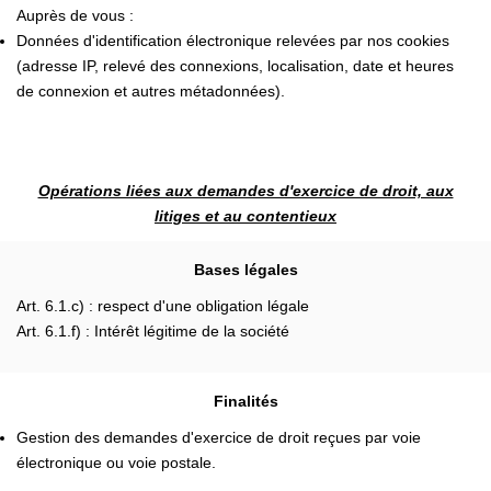
Auprès de vous :
Données d'identification électronique relevées par nos cookies
(adresse IP, relevé des connexions, localisation, date et heures
de connexion et autres métadonnées).
Opérations liées aux demandes d'exercice de droit, aux
litiges et au contentieux
Bases légales
Art. 6.1.c) : respect d'une obligation légale
Art. 6.1.f) : Intérêt légitime de la société
Finalités
Gestion des demandes d'exercice de droit reçues par voie
électronique ou voie postale.