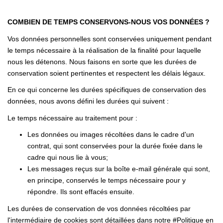
COMBIEN DE TEMPS CONSERVONS-NOUS VOS DONNÉES ?
Vos données personnelles sont conservées uniquement pendant
le temps nécessaire à la réalisation de la finalité pour laquelle
nous les détenons. Nous faisons en sorte que les durées de
conservation soient pertinentes et respectent les délais légaux.
En ce qui concerne les durées spécifiques de conservation des
données, nous avons défini les durées qui suivent :
Le temps nécessaire au traitement pour :
Les données ou images récoltées dans le cadre d'un
contrat, qui sont conservées pour la durée fixée dans le
cadre qui nous lie à vous;
Les messages reçus sur la boîte e-mail générale qui sont,
en principe, conservés le temps nécessaire pour y
répondre. Ils sont effacés ensuite.
Les durées de conservation de vos données récoltées par
l'intermédiaire de cookies sont détaillées dans notre #Politique en