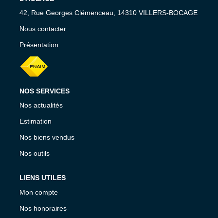
42, Rue Georges Clémenceau, 14310 VILLERS-BOCAGE
Nous contacter
Présentation
NOS SERVICES
Nos actualités
Estimation
Nos biens vendus
Nos outils
LIENS UTILES
Mon compte
Nos honoraires