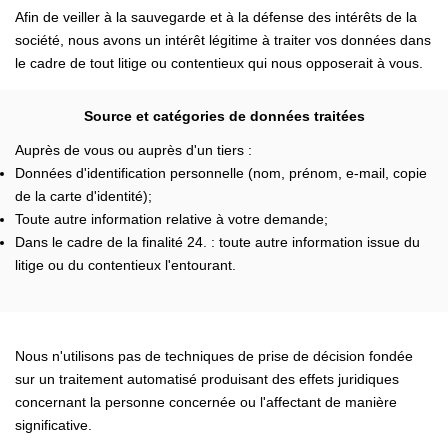
Afin de veiller à la sauvegarde et à la défense des intérêts de la
société, nous avons un intérêt légitime à traiter vos données dans
le cadre de tout litige ou contentieux qui nous opposerait à vous.
Source et catégories de données traitées
Auprès de vous ou auprès d'un tiers :
Données d'identification personnelle (nom, prénom, e-mail, copie
de la carte d'identité);
Toute autre information relative à votre demande;
Dans le cadre de la finalité 24. : toute autre information issue du
litige ou du contentieux l'entourant.
Nous n'utilisons pas de techniques de prise de décision fondée
sur un traitement automatisé produisant des effets juridiques
concernant la personne concernée ou l'affectant de manière
significative.