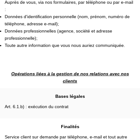
Auprès de vous, via nos formulaires, par téléphone ou par e-mail
:
Données d'identification personnelle (nom, prénom, numéro de
téléphone, adresse e-mail);
Données professionnelles (agence, société et adresse
professionnelle);
Toute autre information que vous nous auriez communiquée.
Opérations liées à la gestion de nos relations avec nos
clients
Bases légales
Art. 6.1.b) : exécution du contrat
Finalités
Service client sur demande par téléphone, e-mail et tout autre