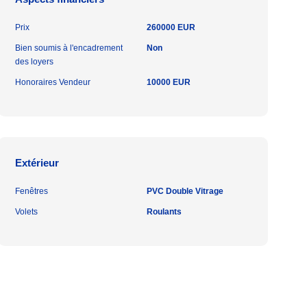
Prix
260000 EUR
Bien soumis à l'encadrement
Non
des loyers
Honoraires Vendeur
10000 EUR
Extérieur
Fenêtres
PVC Double Vitrage
Volets
Roulants