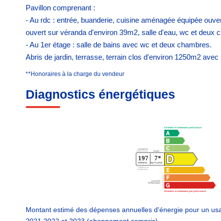
Pavillon comprenant :
- Au rdc : entrée, buanderie, cuisine aménagée équipée ouver
ouvert sur véranda d'environ 39m2, salle d'eau, wc et deux
- Au 1er étage : salle de bains avec wc et deux chambres.
Abris de jardin, terrasse, terrain clos d'environ 1250m2 ave
**
Honoraires à la charge du vendeur
Diagnostics énergétiques
Montant estimé des dépenses annuelles d'énergie pour un us