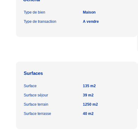
Type de bien
Maison
Type de transaction
A vendre
Surfaces
Surface
135 m2
Surface séjour
39 m2
Surface terrain
1250 m2
Surface terrasse
40 m2