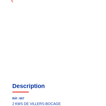
Description
Réf : 667
2 KMS DE VILLERS-BOCAGE