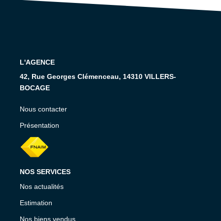
RECRUTEMENT
CONTACT
EN
L'AGENCE
42, Rue Georges Clémenceau, 14310 VILLERS-
BOCAGE
Nous contacter
Présentation
NOS SERVICES
Nos actualités
Estimation
Nos biens vendus