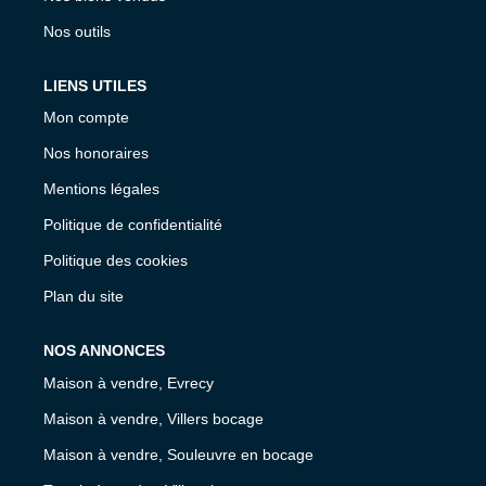
Nos outils
LIENS UTILES
Mon compte
Nos honoraires
Mentions légales
Politique de confidentialité
Politique des cookies
Plan du site
NOS ANNONCES
Maison à vendre, Evrecy
Maison à vendre, Villers bocage
Maison à vendre, Souleuvre en bocage