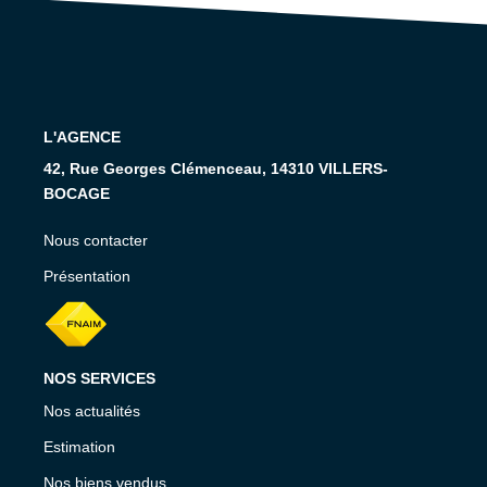
RECRUTEMENT
CONTACT
EN
L'AGENCE
42, Rue Georges Clémenceau, 14310 VILLERS-
BOCAGE
Nous contacter
Présentation
NOS SERVICES
Nos actualités
Estimation
Nos biens vendus