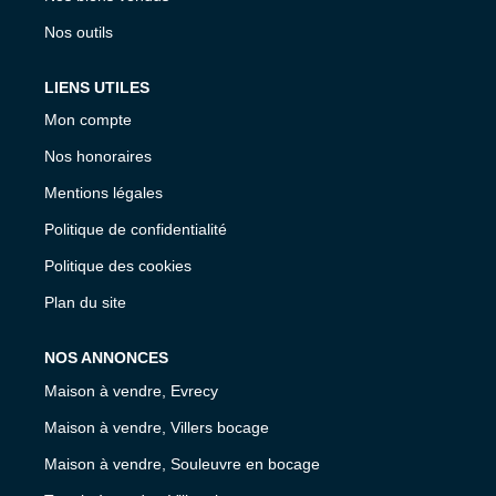
Nos outils
LIENS UTILES
Mon compte
Nos honoraires
Mentions légales
Politique de confidentialité
Politique des cookies
Plan du site
NOS ANNONCES
Maison à vendre, Evrecy
Maison à vendre, Villers bocage
Maison à vendre, Souleuvre en bocage