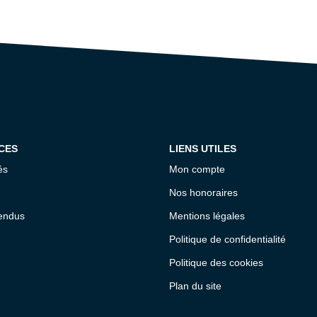
CES
LIENS UTILES
és
Mon compte
Nos honoraires
endus
Mentions légales
Politique de confidentialité
Politique des cookies
Plan du site