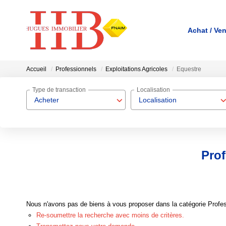
Achat / Ve
Accueil
Professionnels
Exploitations Agricoles
Equestre
Type de transaction
Localisation
Acheter
Localisation
Prof
Nous n'avons pas de biens à vous proposer dans la catégorie Profess
Re-soumettre la recherche avec moins de critères.