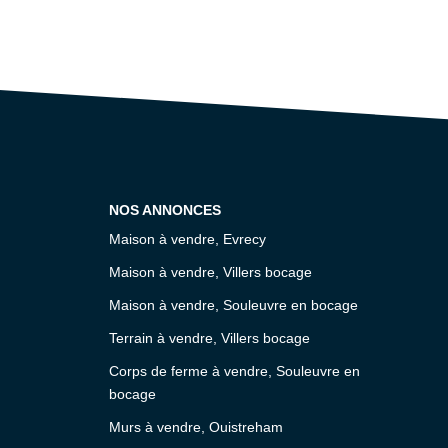
NOS ANNONCES
Maison à vendre, Evrecy
Maison à vendre, Villers bocage
Maison à vendre, Souleuvre en bocage
Terrain à vendre, Villers bocage
Corps de ferme à vendre, Souleuvre en
bocage
Murs à vendre, Ouistreham