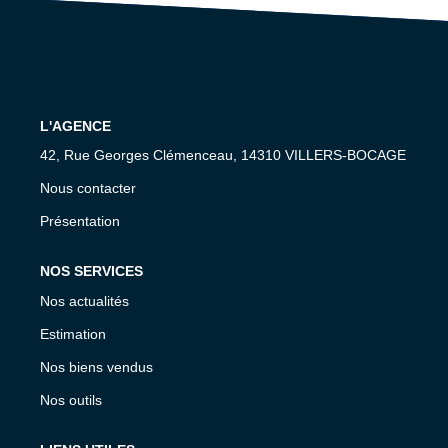
RECRUTEMENT
CONTACT
EN
L'AGENCE
42, Rue Georges Clémenceau, 14310 VILLERS-BOCAGE
Nous contacter
Présentation
NOS SERVICES
Nos actualités
Estimation
Nos biens vendus
Nos outils