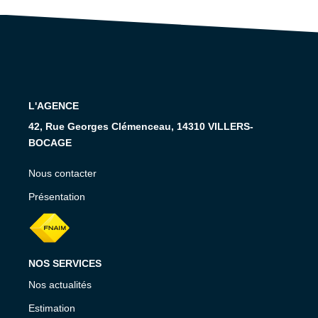
RECRUTEMENT
CONTACT
EN
L'AGENCE
42, Rue Georges Clémenceau, 14310 VILLERS-
BOCAGE
Nous contacter
Présentation
NOS SERVICES
Nos actualités
Estimation