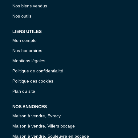
Nos biens vendus
Nos outils
LIENS UTILES
Mon compte
Nos honoraires
Mentions légales
Politique de confidentialité
Politique des cookies
Plan du site
NOS ANNONCES
Maison à vendre, Evrecy
Maison à vendre, Villers bocage
Maison à vendre, Souleuvre en bocage