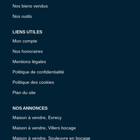
Nos biens vendus
Nos outils
LIENS UTILES
Mon compte
Nos honoraires
Mentions légales
Politique de confidentialité
Politique des cookies
Plan du site
NOS ANNONCES
Maison à vendre, Evrecy
Maison à vendre, Villers bocage
Maison à vendre, Souleuvre en bocage