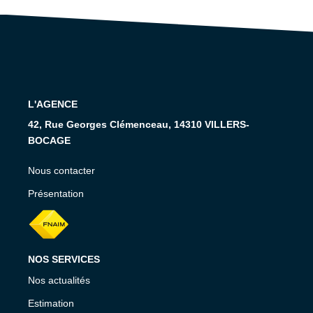
RECRUTEMENT
CONTACT
EN
L'AGENCE
42, Rue Georges Clémenceau, 14310 VILLERS-
BOCAGE
Nous contacter
Présentation
NOS SERVICES
Nos actualités
Estimation