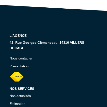
RECRUTEMENT
CONTACT
EN
L'AGENCE
42, Rue Georges Clémenceau, 14310 VILLERS-
BOCAGE
Nous contacter
Présentation
NOS SERVICES
Nos actualités
Estimation