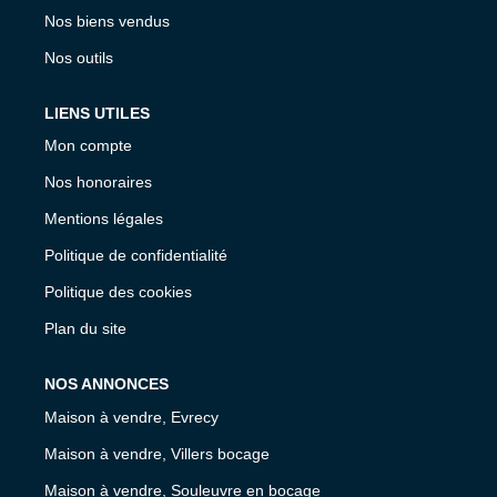
Nos biens vendus
Nos outils
LIENS UTILES
Mon compte
Nos honoraires
Mentions légales
Politique de confidentialité
Politique des cookies
Plan du site
NOS ANNONCES
Maison à vendre, Evrecy
Maison à vendre, Villers bocage
Maison à vendre, Souleuvre en bocage