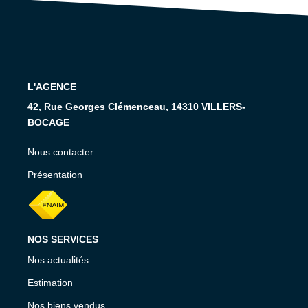
RECRUTEMENT
CONTACT
EN
L'AGENCE
42, Rue Georges Clémenceau, 14310 VILLERS-
BOCAGE
Nous contacter
Présentation
NOS SERVICES
Nos actualités
Estimation
Nos biens vendus