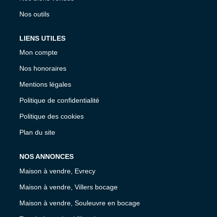
Nos outils
LIENS UTILES
Mon compte
Nos honoraires
Mentions légales
Politique de confidentialité
Politique des cookies
Plan du site
NOS ANNONCES
Maison à vendre, Evrecy
Maison à vendre, Villers bocage
Maison à vendre, Souleuvre en bocage