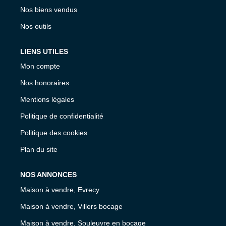
Nos biens vendus
Nos outils
LIENS UTILES
Mon compte
Nos honoraires
Mentions légales
Politique de confidentialité
Politique des cookies
Plan du site
NOS ANNONCES
Maison à vendre, Evrecy
Maison à vendre, Villers bocage
Maison à vendre, Souleuvre en bocage