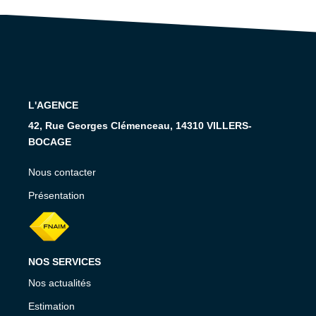
RECRUTEMENT
CONTACT
EN
L'AGENCE
42, Rue Georges Clémenceau, 14310 VILLERS-
BOCAGE
Nous contacter
Présentation
NOS SERVICES
Nos actualités
Estimation