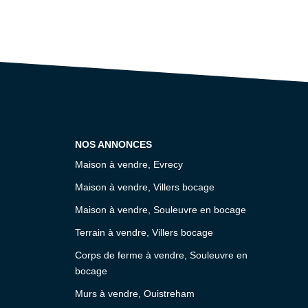
NOS ANNONCES
Maison à vendre, Evrecy
Maison à vendre, Villers bocage
Maison à vendre, Souleuvre en bocage
Terrain à vendre, Villers bocage
Corps de ferme à vendre, Souleuvre en
bocage
Murs à vendre, Ouistreham