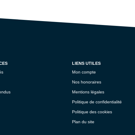
CES
LIENS UTILES
és
Mon compte
Nos honoraires
endus
Mentions légales
Politique de confidentialité
Politique des cookies
Plan du site