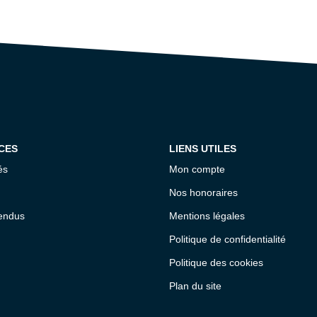
CES
LIENS UTILES
és
Mon compte
Nos honoraires
endus
Mentions légales
Politique de confidentialité
Politique des cookies
Plan du site