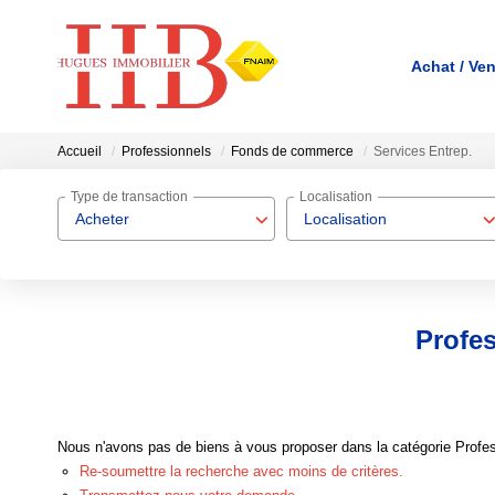
Achat / Ve
Accueil
Professionnels
Fonds de commerce
Services Entrep.
Type de transaction
Localisation
Acheter
Localisation
Profe
Nous n'avons pas de biens à vous proposer dans la catégorie Profes
Re-soumettre la recherche avec moins de critères.