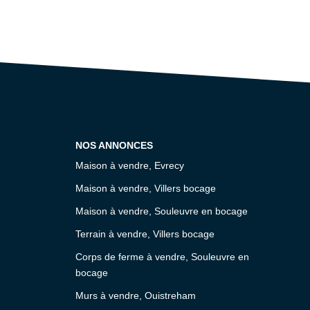
NOS ANNONCES
Maison à vendre, Evrecy
Maison à vendre, Villers bocage
Maison à vendre, Souleuvre en bocage
Terrain à vendre, Villers bocage
Corps de ferme à vendre, Souleuvre en
bocage
Murs à vendre, Ouistreham