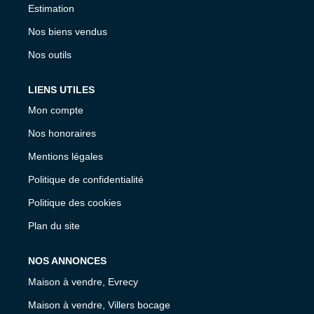
Estimation
Nos biens vendus
Nos outils
LIENS UTILES
Mon compte
Nos honoraires
Mentions légales
Politique de confidentialité
Politique des cookies
Plan du site
NOS ANNONCES
Maison à vendre, Evrecy
Maison à vendre, Villers bocage