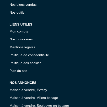
Nos biens vendus
Nos outils
LIENS UTILES
Mon compte
Nos honoraires
Mentions légales
Politique de confidentialité
Politique des cookies
Plan du site
NOS ANNONCES
Maison à vendre, Evrecy
Maison à vendre, Villers bocage
Maison à vendre, Souleuvre en bocage