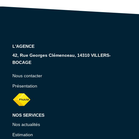
RECRUTEMENT
CONTACT
EN
L'AGENCE
42, Rue Georges Clémenceau, 14310 VILLERS-
BOCAGE
Nous contacter
Présentation
NOS SERVICES
Nos actualités
Estimation