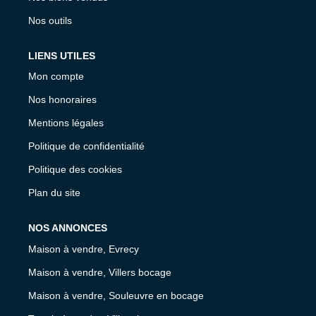
Nos outils
LIENS UTILES
Mon compte
Nos honoraires
Mentions légales
Politique de confidentialité
Politique des cookies
Plan du site
NOS ANNONCES
Maison à vendre, Evrecy
Maison à vendre, Villers bocage
Maison à vendre, Souleuvre en bocage