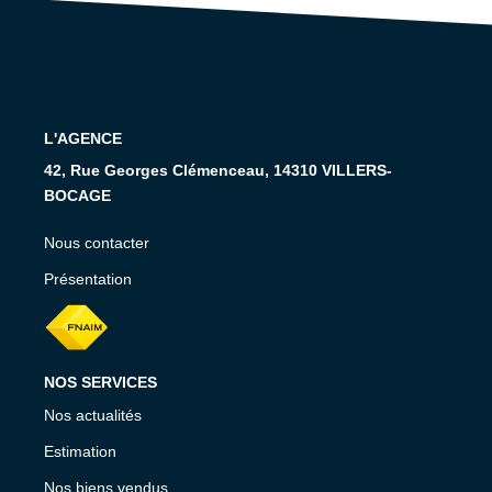
RECRUTEMENT
CONTACT
EN
L'AGENCE
42, Rue Georges Clémenceau, 14310 VILLERS-
BOCAGE
Nous contacter
Présentation
NOS SERVICES
Nos actualités
Estimation
Nos biens vendus