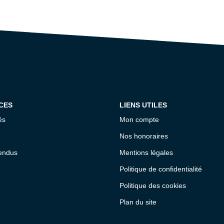
CES
LIENS UTILES
és
Mon compte
Nos honoraires
endus
Mentions légales
Politique de confidentialité
Politique des cookies
Plan du site