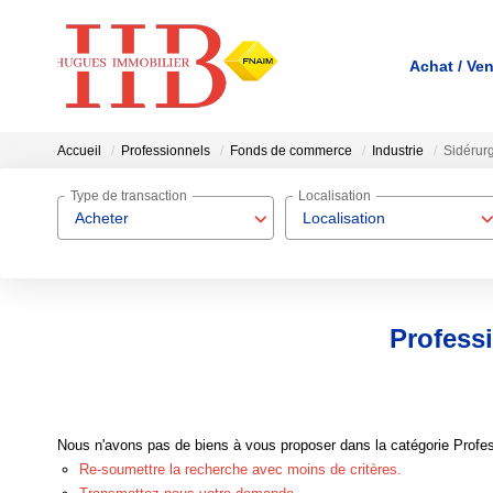
Achat / Ve
Accueil
Professionnels
Fonds de commerce
Industrie
Sidérur
Type de transaction
Localisation
Acheter
Localisation
Profess
Nous n'avons pas de biens à vous proposer dans la catégorie Profes
Re-soumettre la recherche avec moins de critères.