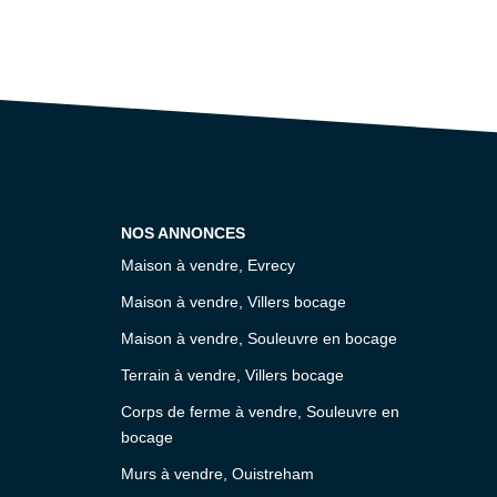
NOS ANNONCES
Maison à vendre, Evrecy
Maison à vendre, Villers bocage
Maison à vendre, Souleuvre en bocage
Terrain à vendre, Villers bocage
Corps de ferme à vendre, Souleuvre en
bocage
Murs à vendre, Ouistreham