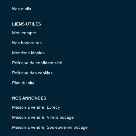
Nos outils
LIENS UTILES
Mon compte
Nos honoraires
Mentions légales
Politique de confidentialité
Politique des cookies
Plan du site
NOS ANNONCES
Maison à vendre, Evrecy
Maison à vendre, Villers bocage
Maison à vendre, Souleuvre en bocage