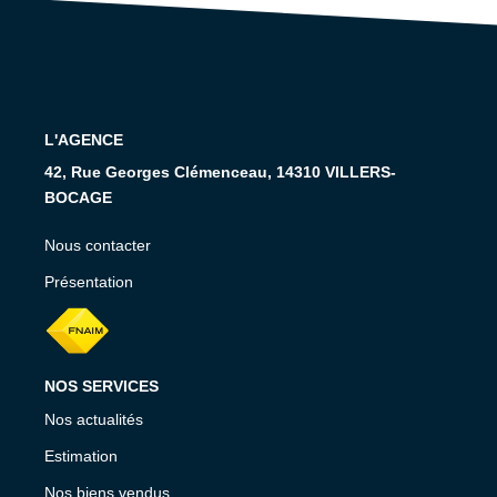
RECRUTEMENT
CONTACT
EN
L'AGENCE
42, Rue Georges Clémenceau, 14310 VILLERS-
BOCAGE
Nous contacter
Présentation
NOS SERVICES
Nos actualités
Estimation
Nos biens vendus