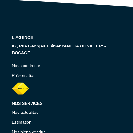
RECRUTEMENT
CONTACT
EN
L'AGENCE
42, Rue Georges Clémenceau, 14310 VILLERS-
BOCAGE
Nous contacter
Présentation
NOS SERVICES
Nos actualités
Estimation
Nos biens vendus