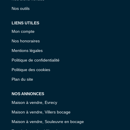
Nos outils
LIENS UTILES
Mon compte
Nos honoraires
Mentions légales
Politique de confidentialité
Politique des cookies
Plan du site
NOS ANNONCES
Maison à vendre, Evrecy
Maison à vendre, Villers bocage
Maison à vendre, Souleuvre en bocage