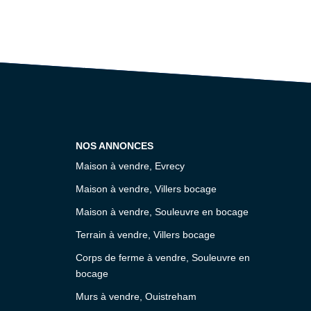
NOS ANNONCES
Maison à vendre, Evrecy
Maison à vendre, Villers bocage
Maison à vendre, Souleuvre en bocage
Terrain à vendre, Villers bocage
Corps de ferme à vendre, Souleuvre en
bocage
Murs à vendre, Ouistreham