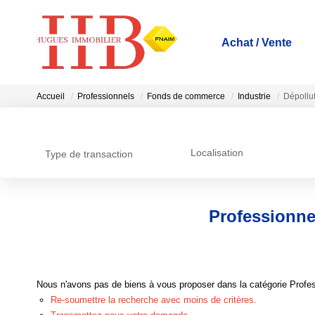
Achat / Vente
Accueil
Professionnels
Fonds de commerce
Industrie
Dépollu
Localisation
Type de transaction
Professionne
Nous n'avons pas de biens à vous proposer dans la catégorie Profes
Re-soumettre la recherche avec moins de critères.