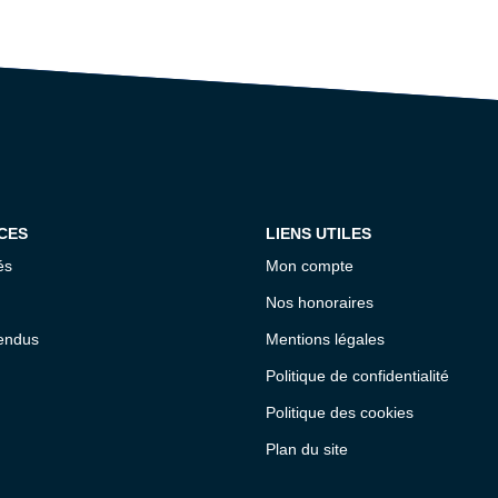
CES
LIENS UTILES
és
Mon compte
Nos honoraires
endus
Mentions légales
Politique de confidentialité
Politique des cookies
Plan du site