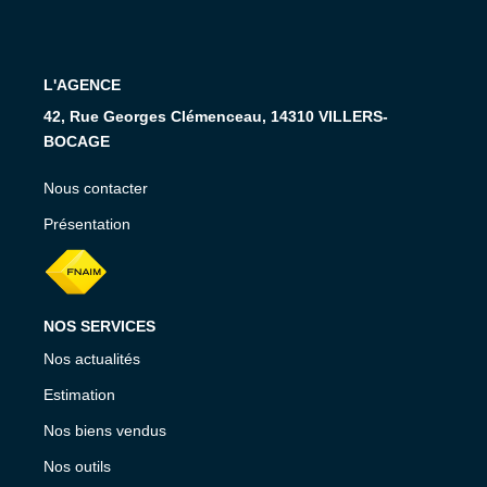
RECRUTEMENT
CONTACT
L'AGENCE
42, Rue Georges Clémenceau, 14310 VILLERS-
EN
BOCAGE
Nous contacter
Présentation
NOS SERVICES
Nos actualités
Estimation
Nos biens vendus
Nos outils