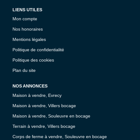
LIENS UTILES
Mon compte
Nos honoraires
Mentions légales
Politique de confidentialité
Politique des cookies
Plan du site
NOS ANNONCES
Maison à vendre, Evrecy
Maison à vendre, Villers bocage
Maison à vendre, Souleuvre en bocage
Terrain à vendre, Villers bocage
Corps de ferme à vendre, Souleuvre en bocage