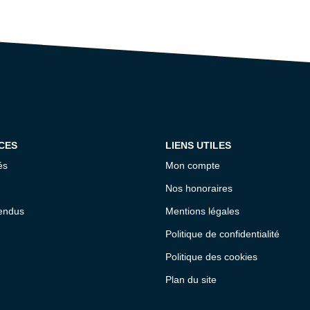
CES
LIENS UTILES
és
Mon compte
Nos honoraires
endus
Mentions légales
Politique de confidentialité
Politique des cookies
Plan du site