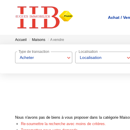
Achat / Ve
Accueil
Maisons
A vendre
Type de transaction
Localisation
Acheter
Localisation
Nous n'avons pas de biens à vous proposer dans la catégorie Maisons
Re-soumettre la recherche avec moins de critères.