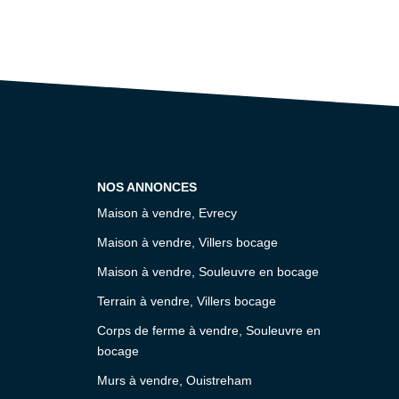
NOS ANNONCES
Maison à vendre, Evrecy
Maison à vendre, Villers bocage
Maison à vendre, Souleuvre en bocage
Terrain à vendre, Villers bocage
Corps de ferme à vendre, Souleuvre en
bocage
Murs à vendre, Ouistreham