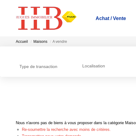
Achat / Vente
Accueil
Maisons
A vendre
Localisation
Type de transaction
Nous n'avons pas de biens à vous proposer dans la catégorie Maisons
Re-soumettre la recherche avec moins de critères.