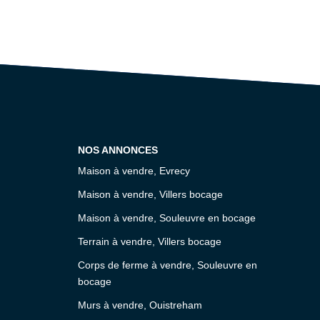
NOS ANNONCES
Maison à vendre, Evrecy
Maison à vendre, Villers bocage
Maison à vendre, Souleuvre en bocage
Terrain à vendre, Villers bocage
Corps de ferme à vendre, Souleuvre en
bocage
Murs à vendre, Ouistreham