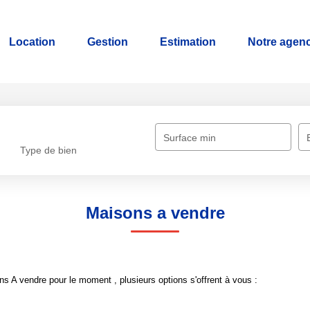
Location
Gestion
Estimation
Notre agen
Surface min
Type de bien
Maisons a vendre
 A vendre pour le moment , plusieurs options s'offrent à vous :