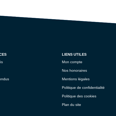
CES
LIENS UTILES
és
Mon compte
Nos honoraires
endus
Mentions légales
Politique de confidentialité
Politique des cookies
Plan du site