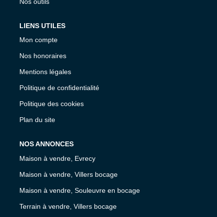
Nos outils
LIENS UTILES
Mon compte
Nos honoraires
Mentions légales
Politique de confidentialité
Politique des cookies
Plan du site
NOS ANNONCES
Maison à vendre, Evrecy
Maison à vendre, Villers bocage
Maison à vendre, Souleuvre en bocage
Terrain à vendre, Villers bocage