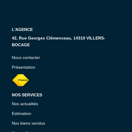
RECRUTEMENT
CONTACT
L'AGENCE
EN
42, Rue Georges Clémenceau, 14310 VILLERS-
BOCAGE
Nous contacter
Présentation
NOS SERVICES
Nos actualités
Estimation
Nos biens vendus