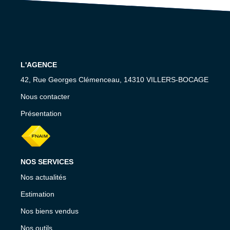
RECRUTEMENT
CONTACT
EN
L'AGENCE
42, Rue Georges Clémenceau, 14310 VILLERS-BOCAGE
Nous contacter
Présentation
NOS SERVICES
Nos actualités
Estimation
Nos biens vendus
Nos outils