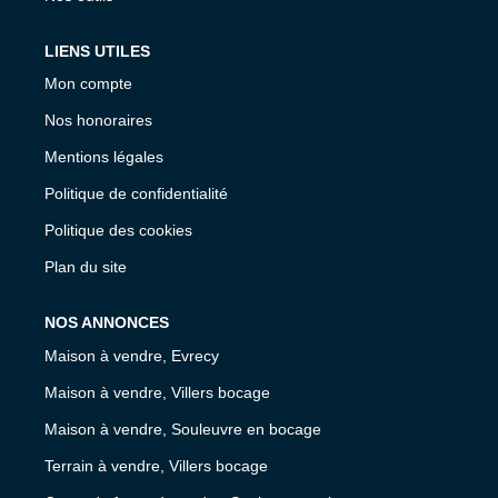
LIENS UTILES
Mon compte
Nos honoraires
Mentions légales
Politique de confidentialité
Politique des cookies
Plan du site
NOS ANNONCES
Maison à vendre, Evrecy
Maison à vendre, Villers bocage
Maison à vendre, Souleuvre en bocage
Terrain à vendre, Villers bocage