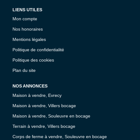
LIENS UTILES
Mon compte
Nos honoraires
Mentions légales
Politique de confidentialité
Politique des cookies
Plan du site
NOS ANNONCES
Maison à vendre, Evrecy
Maison à vendre, Villers bocage
Maison à vendre, Souleuvre en bocage
Terrain à vendre, Villers bocage
Corps de ferme à vendre, Souleuvre en bocage