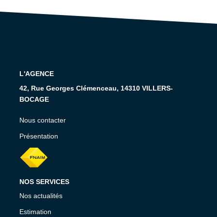
RECRUTEMENT
CONTACT
EN
L'AGENCE
42, Rue Georges Clémenceau, 14310 VILLERS-
BOCAGE
Nous contacter
Présentation
NOS SERVICES
Nos actualités
Estimation