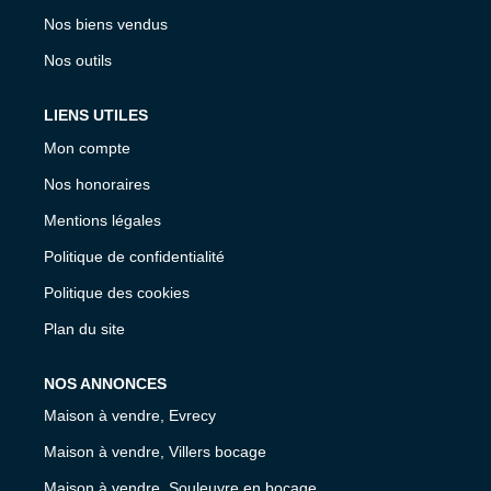
Nos biens vendus
Nos outils
LIENS UTILES
Mon compte
Nos honoraires
Mentions légales
Politique de confidentialité
Politique des cookies
Plan du site
NOS ANNONCES
Maison à vendre, Evrecy
Maison à vendre, Villers bocage
Maison à vendre, Souleuvre en bocage