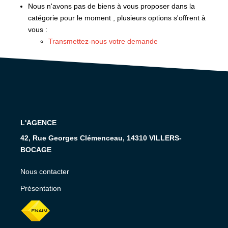
RECRUTEMENT
Nous n'avons pas de biens à vous proposer dans la
catégorie pour le moment , plusieurs options s'offrent à
vous :
CONTACT
Transmettez-nous votre demande
EN
L'AGENCE
42, Rue Georges Clémenceau, 14310 VILLERS-
BOCAGE
Nous contacter
Présentation