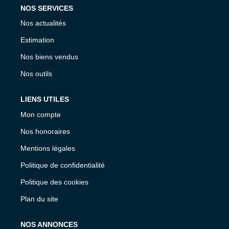
NOS SERVICES
Nos actualités
Estimation
Nos biens vendus
Nos outils
LIENS UTILES
Mon compte
Nos honoraires
Mentions légales
Politique de confidentialité
Politique des cookies
Plan du site
NOS ANNONCES