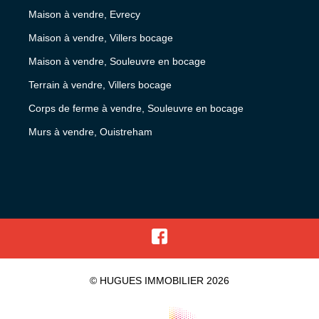
Maison à vendre, Evrecy
Maison à vendre, Villers bocage
Maison à vendre, Souleuvre en bocage
Terrain à vendre, Villers bocage
Corps de ferme à vendre, Souleuvre en bocage
Murs à vendre, Ouistreham
© HUGUES IMMOBILIER 2026