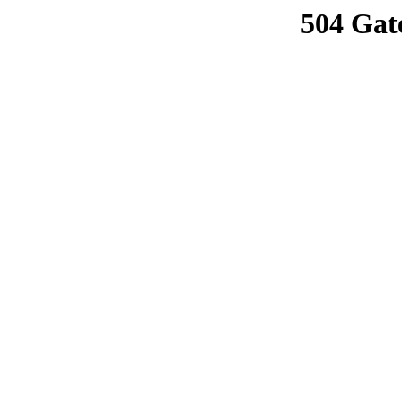
504 Gat