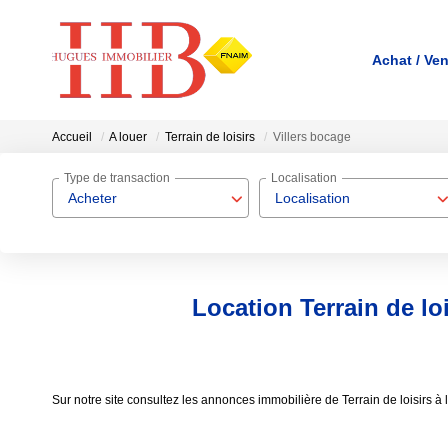
Achat / Ve
Accueil
A louer
Terrain de loisirs
Villers bocage
Type de transaction
Localisation
Acheter
Localisation
Location Terrain de loi
Sur notre site consultez les annonces immobilière de Terrain de loisirs