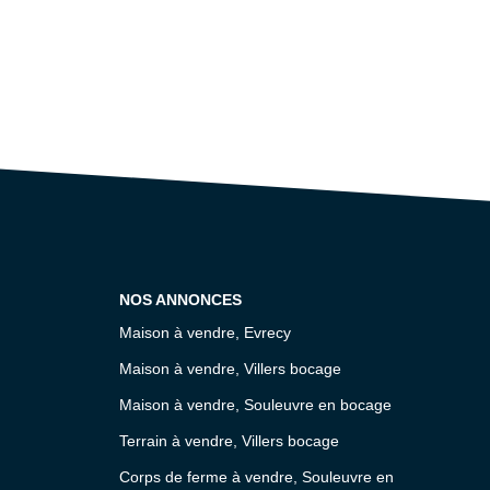
NOS ANNONCES
Maison à vendre, Evrecy
Maison à vendre, Villers bocage
Maison à vendre, Souleuvre en bocage
Terrain à vendre, Villers bocage
Corps de ferme à vendre, Souleuvre en