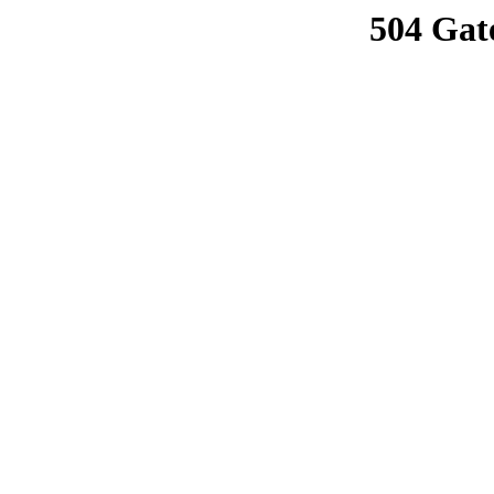
504 Gat